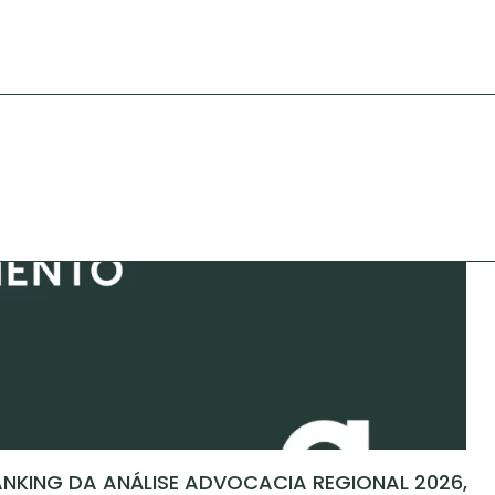
NKING DA ANÁLISE ADVOCACIA REGIONAL 2026,