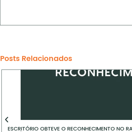
Posts Relacionados
ESCRITÓRIO OBTEVE O RECONHECIMENTO NO RA