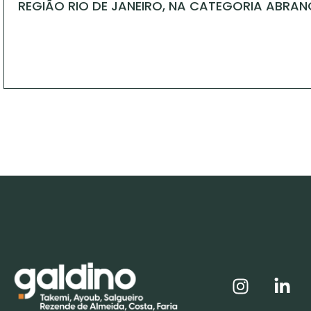
REGIÃO RIO DE JANEIRO, NA CATEGORIA ABRAN