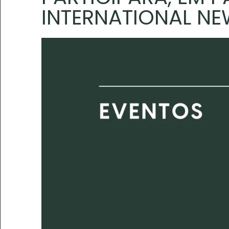
INTERNATIONAL NE