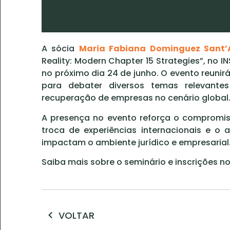
A sócia
Maria Fabiana Dominguez Sant’
Reality: Modern Chapter 15 Strategies”, no 
no próximo dia 24 de junho. O evento reunirá
para debater diversos temas relevantes 
recuperação de empresas no cenário global
A presença no evento reforça o compromiss
troca de experiências internacionais e o
impactam o ambiente jurídico e empresarial
Saiba mais sobre o seminário e inscrições no 
VOLTAR