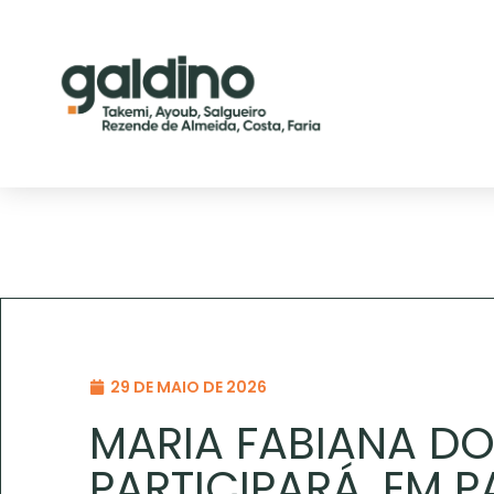
29 DE MAIO DE 2026
MARIA FABIANA D
PARTICIPARÁ, EM P