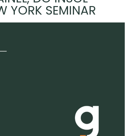
W YORK SEMINAR