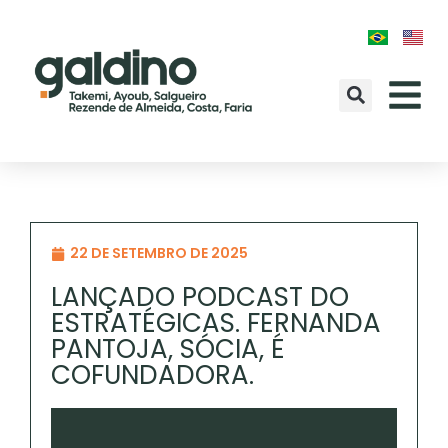
22 DE SETEMBRO DE 2025
LANÇADO PODCAST DO
ESTRATÉGICAS. FERNANDA
PANTOJA, SÓCIA, É
COFUNDADORA.