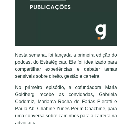
Nesta semana, foi lançada a primeira edição do
podcast do Estratégicas. Ele foi idealizado para
compartilhar experiências e debater temas
sensíveis sobre direito, gestão e carreira.
No primeiro episódio, a cofundadora Maria
Goldberg recebe as convidadas, Gabriela
Codorniz, Mariama Rocha de Farias Pieratti e
Paula Abi-Chahine Yunes Perim-Chachine, para
uma conversa sobre caminhos para a carreira na
advocacia.