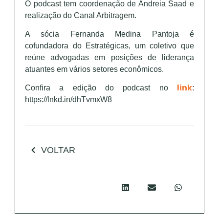
O podcast tem coordenação de Andreia Saad e
realização do Canal Arbitragem.
A sócia Fernanda Medina Pantoja é
cofundadora do Estratégicas, um coletivo que
reúne advogadas em posições de liderança
atuantes em vários setores econômicos.
link
Confira a edição do podcast no
:
https://lnkd.in/dhTvmxW8
VOLTAR