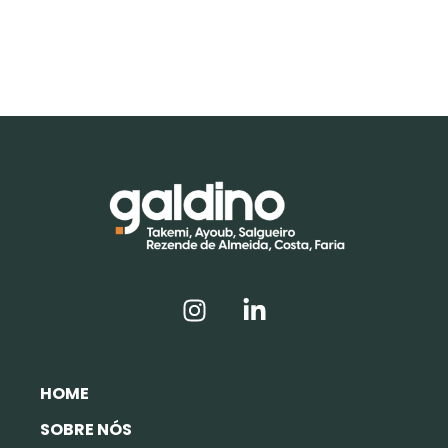
HOME
SOBRE NÓS