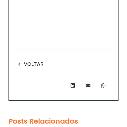
VOLTAR
Posts Relacionados