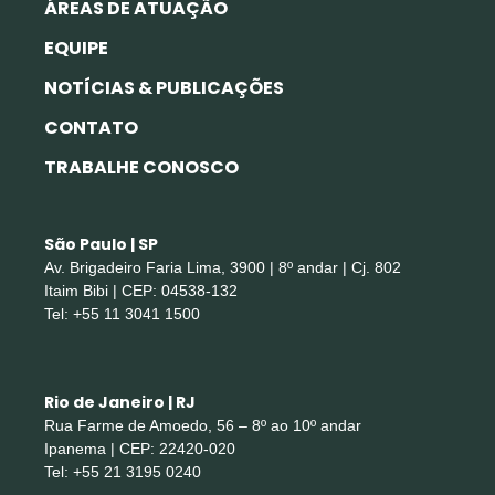
ÁREAS DE ATUAÇÃO
EQUIPE
NOTÍCIAS & PUBLICAÇÕES
CONTATO
TRABALHE CONOSCO
São Paulo | SP
Av. Brigadeiro Faria Lima, 3900 | 8º andar | Cj. 802
Itaim Bibi | CEP: 04538-132
Tel: +55 11 3041 1500
Rio de Janeiro | RJ
Rua Farme de Amoedo, 56 – 8º ao 10º andar
Ipanema | CEP: 22420-020
Tel: +55 21 3195 0240