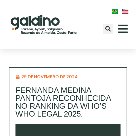
29 DE NOVEMBRO DE 2024
FERNANDA MEDINA
PANTOJA RECONHECIDA
NO RANKING DA WHO’S
WHO LEGAL 2025.