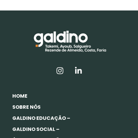
HOME
SOBRE NÓS
GALDINO EDUCAÇÃO –
GALDINO SOCIAL –