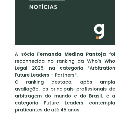
A sócia
Fernanda Medina Pantoja
foi
reconhecida no ranking da Who’s Who
Legal 2025, na categoria “Arbitration
Future Leaders – Partners”.
O ranking destaca, após ampla
avaliação, os principais profissionais de
arbitragem do mundo e do Brasil, e a
categoria Future Leaders contempla
praticantes de até 45 anos.