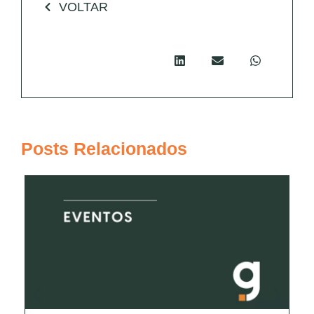
VOLTAR
Posts Relacionados