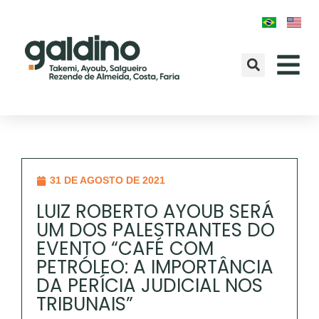
31 DE AGOSTO DE 2021
LUIZ ROBERTO AYOUB SERÁ
UM DOS PALESTRANTES DO
EVENTO “CAFÉ COM
PETRÓLEO: A IMPORTÂNCIA
DA PERÍCIA JUDICIAL NOS
TRIBUNAIS”