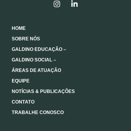
HOME
SOBRE NÓS
GALDINO EDUCAÇÃO –
GALDINO SOCIAL –
ÁREAS DE ATUAÇÃO
EQUIPE
NOTÍCIAS & PUBLICAÇÕES
CONTATO
TRABALHE CONOSCO