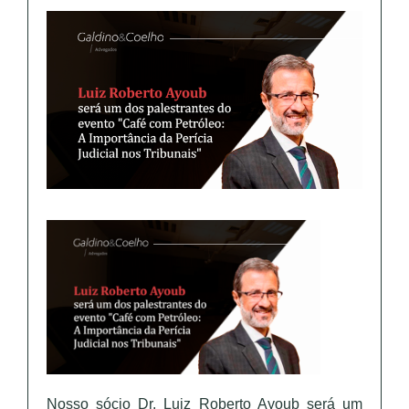
Nosso sócio Dr. Luiz Roberto Ayoub será um