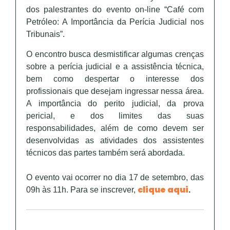
dos palestrantes do evento on-line “Café com
Petróleo: A Importância da Perícia Judicial nos
Tribunais”.
O encontro busca desmistificar algumas crenças
sobre a perícia judicial e a assistência técnica,
bem como despertar o interesse dos
profissionais que desejam ingressar nessa área.
A importância do perito judicial, da prova
pericial, e dos limites das suas
responsabilidades, além de como devem ser
desenvolvidas as atividades dos assistentes
técnicos das partes também será abordada.
O evento vai ocorrer no dia 17 de setembro, das
clique aqui
09h às 11h. Para se inscrever,
.