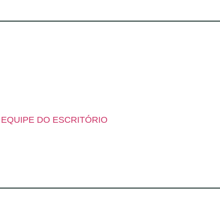
 EQUIPE DO ESCRITÓRIO