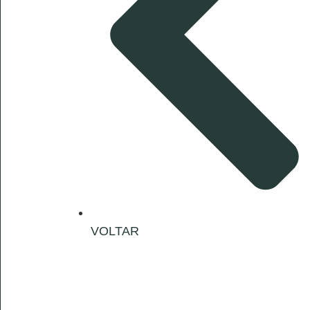
VOLTAR