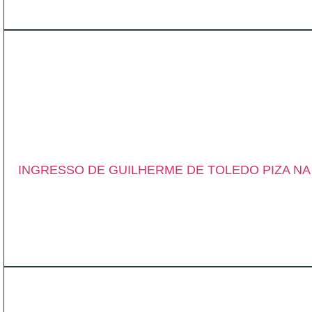
INGRESSO DE GUILHERME DE TOLEDO PIZA NA