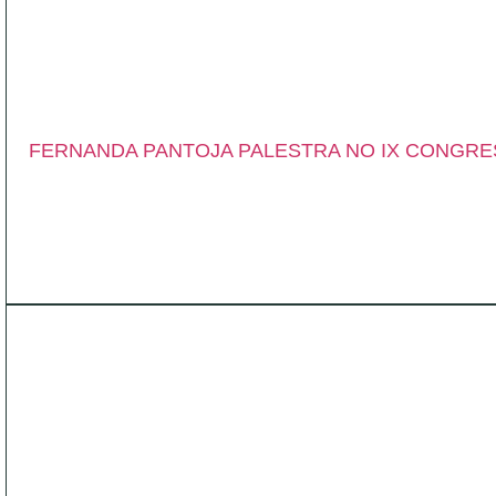
FERNANDA PANTOJA PALESTRA NO IX CONGRE