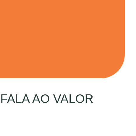
FALA AO VALOR