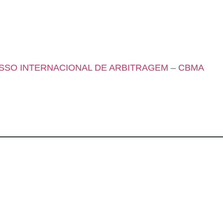
SSO INTERNACIONAL DE ARBITRAGEM – CBMA