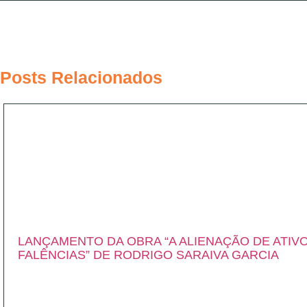
Posts Relacionados
LANÇAMENTO DA OBRA “A ALIENAÇÃO DE ATIV
FALÊNCIAS” DE RODRIGO SARAIVA GARCIA