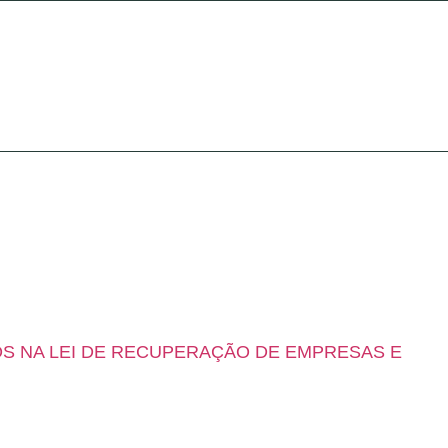
OS NA LEI DE RECUPERAÇÃO DE EMPRESAS E