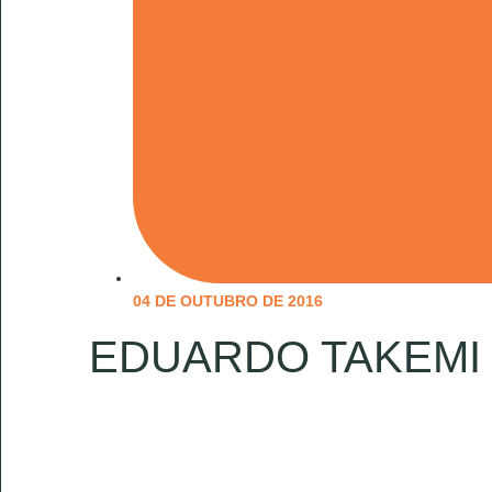
04 DE OUTUBRO DE 2016
EDUARDO TAKEMI 