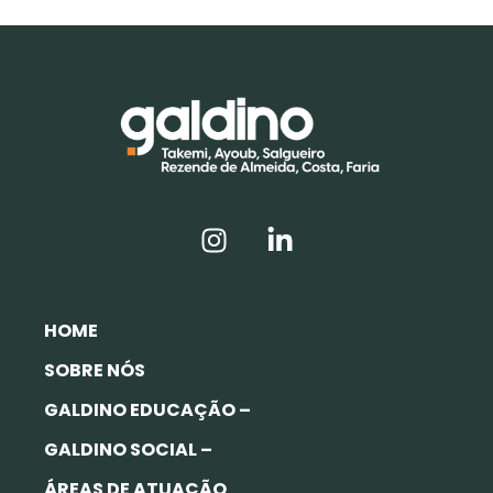
HOME
SOBRE NÓS
GALDINO EDUCAÇÃO –
GALDINO SOCIAL –
ÁREAS DE ATUAÇÃO