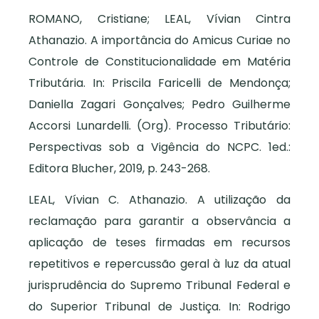
ROMANO, Cristiane; LEAL, Vívian Cintra
Athanazio. A importância do Amicus Curiae no
Controle de Constitucionalidade em Matéria
Tributária. In: Priscila Faricelli de Mendonça;
Daniella Zagari Gonçalves; Pedro Guilherme
Accorsi Lunardelli. (Org). Processo Tributário:
Perspectivas sob a Vigência do NCPC. 1ed.:
Editora Blucher, 2019, p. 243-268.
LEAL, Vívian C. Athanazio. A utilização da
reclamação para garantir a observância a
aplicação de teses firmadas em recursos
repetitivos e repercussão geral à luz da atual
jurisprudência do Supremo Tribunal Federal e
do Superior Tribunal de Justiça. In: Rodrigo