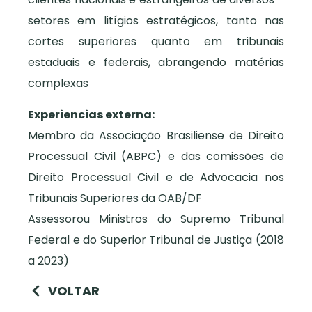
setores em litígios estratégicos, tanto nas
cortes superiores quanto em tribunais
estaduais e federais, abrangendo matérias
complexas
Experiencias externa:
Membro da Associação Brasiliense de Direito
Processual Civil (ABPC) e das comissões de
Direito Processual Civil e de Advocacia nos
Tribunais Superiores da OAB/DF
Assessorou Ministros do Supremo Tribunal
Federal e do Superior Tribunal de Justiça (2018
a 2023)
VOLTAR