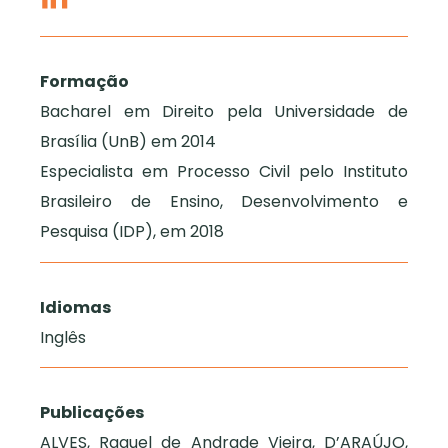
Formação
Bacharel em Direito pela Universidade de
Brasília (UnB) em 2014
Especialista em Processo Civil pelo Instituto
Brasileiro de Ensino, Desenvolvimento e
Pesquisa (IDP), em 2018
Idiomas
Inglês
Publicações
ALVES, Raquel de Andrade Vieira, D’ARAÚJO,