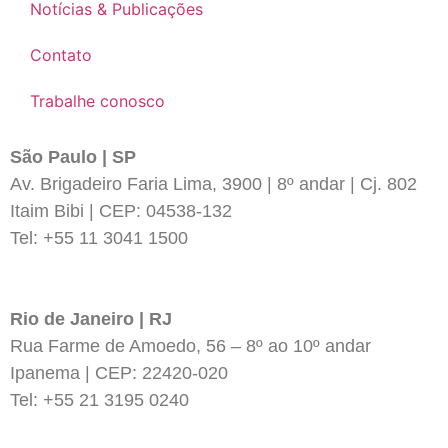
Notícias & Publicações
Contato
Trabalhe conosco
São Paulo | SP
Av. Brigadeiro Faria Lima, 3900 | 8º andar | Cj. 802
Itaim Bibi | CEP: 04538-132
Tel: +55 11 3041 1500
Rio de Janeiro | RJ
Rua Farme de Amoedo, 56 – 8º ao 10º andar
Ipanema | CEP: 22420-020
Tel: +55 21 3195 0240