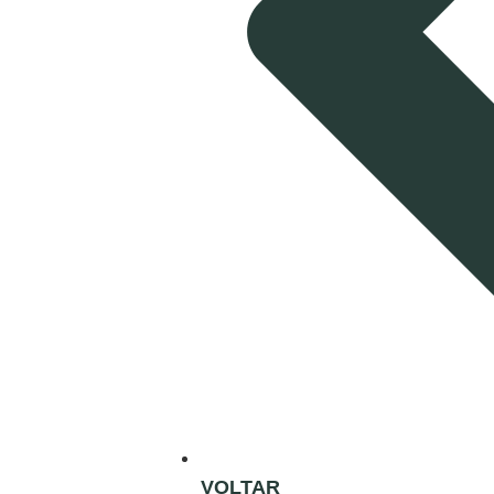
VOLTAR