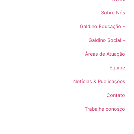
Sobre Nós
Galdino Educação –
Galdino Social –
Áreas de Atuação
Equipe
Notícias & Publicações
Contato
Trabalhe conosco