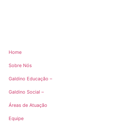
Home
Sobre Nós
Galdino Educação –
Galdino Social –
Áreas de Atuação
Equipe