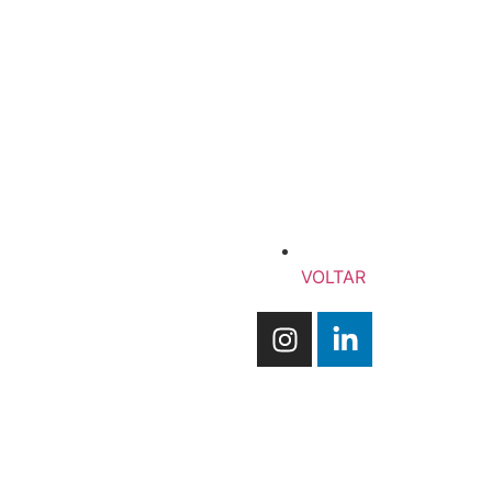
VOLTAR