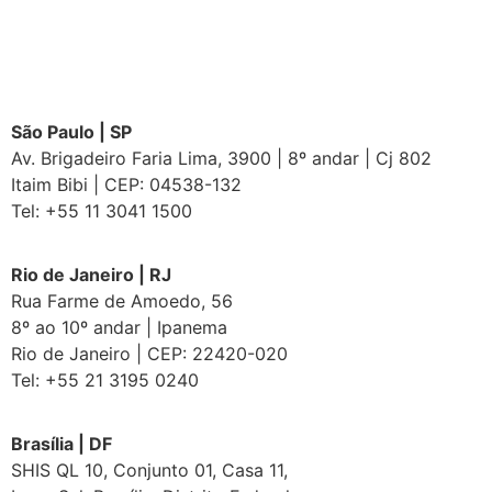
São Paulo | SP
Av. Brigadeiro Faria Lima, 3900 | 8º andar | Cj 802
Itaim Bibi | CEP: 04538-132
Tel: +55 11 3041 1500
Rio de Janeiro | RJ
Rua Farme de Amoedo, 56
8º ao 10º andar | Ipanema
Rio de Janeiro | CEP: 22420-020
Tel: +55 21 3195 0240
Brasília | DF
SHIS QL 10, Conjunto 01, Casa 11,