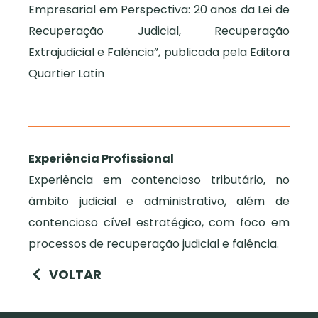
Empresarial em Perspectiva: 20 anos da Lei de
Recuperação Judicial, Recuperação
Extrajudicial e Falência”, publicada pela Editora
Quartier Latin
Experiência Profissional
Experiência em contencioso tributário, no
âmbito judicial e administrativo, além de
contencioso cível estratégico, com foco em
processos de recuperação judicial e falência.
VOLTAR