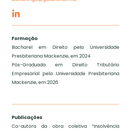
Formação
Bacharel em Direito pela Universidade
Presbiteriana Mackenzie, em 2024
Pós-Graduada em Direito Tributário
Empresarial pela Universidade Presbiteriana
Mackenzie, em 2026
Publicações
Co-autora da obra coletiva “Insolvência