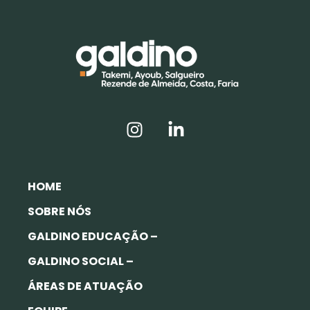
HOME
SOBRE NÓS
GALDINO EDUCAÇÃO –
GALDINO SOCIAL –
ÁREAS DE ATUAÇÃO