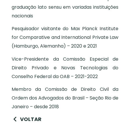
graduação lato sensu em variadas instituições
nacionais
Pesquisador visitante do Max Planck Institute
for Comparative and International Private Law
(Hamburgo, Alemanha) – 2020 e 2021
Vice-Presidente da Comissão Especial de
Direito Privado e Novas Tecnologias do
Conselho Federal da OAB – 2021-2022
Membro da Comissão de Direito Civil da
Ordem dos Advogados do Brasil – Seção Rio de
Janeiro – desde 2018
VOLTAR