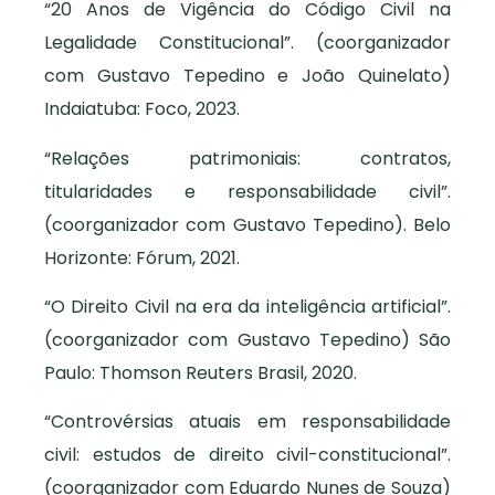
“20 Anos de Vigência do Código Civil na
Legalidade Constitucional”. (coorganizador
com Gustavo Tepedino e João Quinelato)
Indaiatuba: Foco, 2023.
“Relações patrimoniais: contratos,
titularidades e responsabilidade civil”.
(coorganizador com Gustavo Tepedino). Belo
Horizonte: Fórum, 2021.
“O Direito Civil na era da inteligência artificial”.
(coorganizador com Gustavo Tepedino) São
Paulo: Thomson Reuters Brasil, 2020.
“Controvérsias atuais em responsabilidade
civil: estudos de direito civil-constitucional”.
(coorganizador com Eduardo Nunes de Souza)