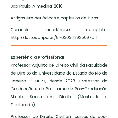
São Paulo: Almedina, 2018.
Artigos em periódicos e capítulos de livros:
Currículo acadêmico completo:
http://lattes.cnpq.br/8763034392509764
Experiência Profissional
Professor Adjunto de Direito Civil da Faculdade
de Direito da Universidade do Estado do Rio de
Janeiro – UERJ, desde 2023. Professor da
Graduação e do Programa de Pós-Graduação
Stricto Sensu em Direito (Mestrado e
Doutorado)
Professor de Direito Civil em cursos de pós-