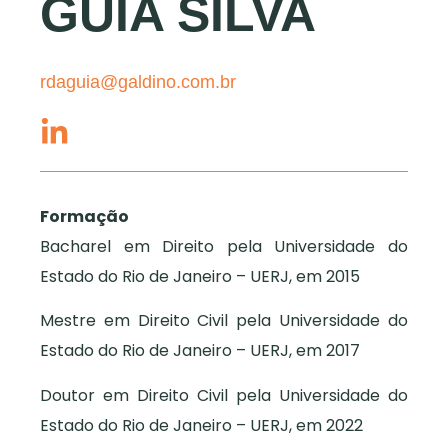
GUIA SILVA
rdaguia@galdino.com.br
Formação
Bacharel em Direito pela Universidade do
Estado do Rio de Janeiro – UERJ, em 2015
Mestre em Direito Civil pela Universidade do
Estado do Rio de Janeiro – UERJ, em 2017
Doutor em Direito Civil pela Universidade do
Estado do Rio de Janeiro – UERJ, em 2022