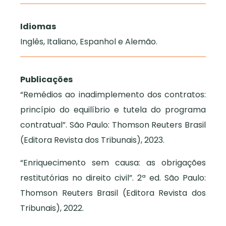
Idiomas
Inglês, Italiano, Espanhol e Alemão.
Publicações
“Remédios ao inadimplemento dos contratos:
princípio do equilíbrio e tutela do programa
contratual”. São Paulo: Thomson Reuters Brasil
(Editora Revista dos Tribunais), 2023.
“Enriquecimento sem causa: as obrigações
restitutórias no direito civil”. 2ª ed. São Paulo:
Thomson Reuters Brasil (Editora Revista dos
Tribunais), 2022.