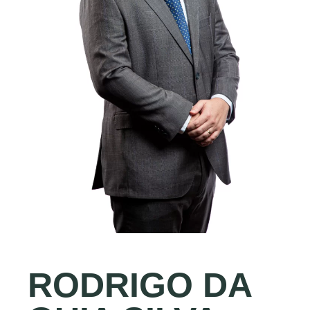
RODRIGO DA