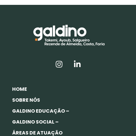
HOME
SOBRE NÓS
GALDINO EDUCAÇÃO –
GALDINO SOCIAL –
ÁREAS DE ATUAÇÃO