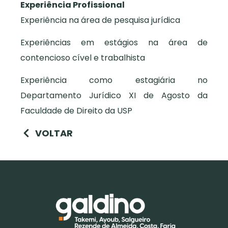
Experiência Profissional
Experiência na área de pesquisa jurídica
Experiências em estágios na área de
contencioso cível e trabalhista
Experiência como estagiária no
Departamento Jurídico XI de Agosto da
Faculdade de Direito da USP
VOLTAR