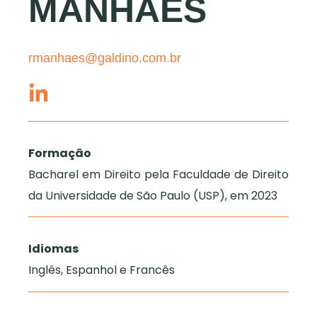
MANHÃES
rmanhaes@galdino.com.br
Formação
Bacharel em Direito pela Faculdade de Direito
da Universidade de São Paulo (USP), em 2023
Idiomas
Inglês, Espanhol e Francês