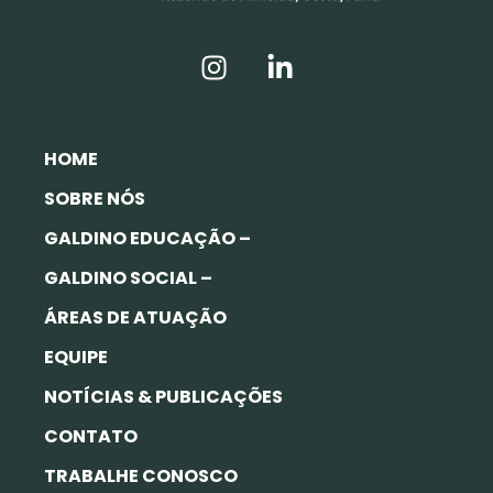
HOME
SOBRE NÓS
GALDINO EDUCAÇÃO –
GALDINO SOCIAL –
ÁREAS DE ATUAÇÃO
EQUIPE
NOTÍCIAS & PUBLICAÇÕES
CONTATO
TRABALHE CONOSCO