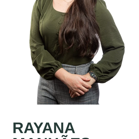
RAYANA