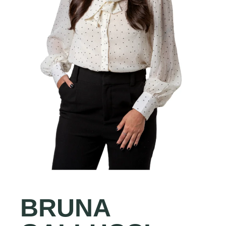
BRUNA