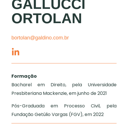
GALLUCCI
ORTOLAN
bortolan@galdino.com.br
Formação
Bacharel em Direito, pela Universidade
Presbiteriana Mackenzie, em junho de 2021
Pós-Graduada em Processo Civil, pela
Fundação Getúlio Vargas (FGV), em 2022