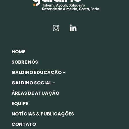
HOME
SOBRE NÓS
GALDINO EDUCAÇÃO –
GALDINO SOCIAL –
ÁREAS DE ATUAÇÃO
EQUIPE
NOTÍCIAS & PUBLICAÇÕES
CONTATO