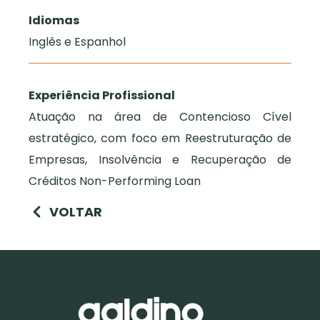
Idiomas
Inglês e Espanhol
Experiência Profissional
Atuação na área de Contencioso Cível
estratégico, com foco em Reestruturação de
Empresas, Insolvência e Recuperação de
Créditos Non-Performing Loan
VOLTAR