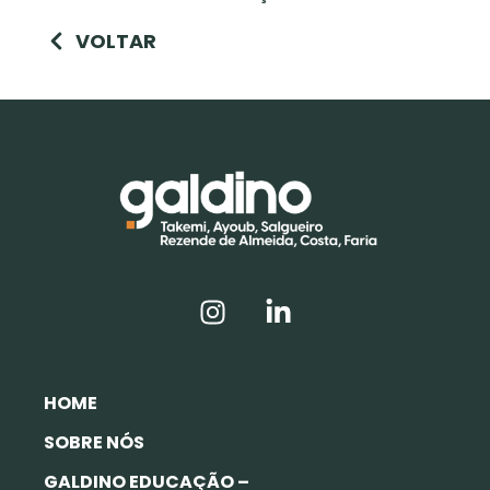
VOLTAR
HOME
SOBRE NÓS
GALDINO EDUCAÇÃO –