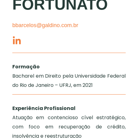
FORTUNATO
bbarcelos@galdino.com.br
Formação
Bacharel em Direito pela Universidade Federal
do Rio de Janeiro – UFRJ, em 2021
Experiência Profissional
Atuação em contencioso cível estratégico,
com foco em recuperação de crédito,
insolvência e reestruturação