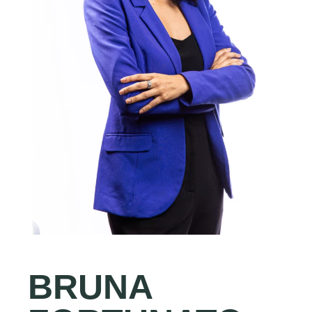
BRUNA