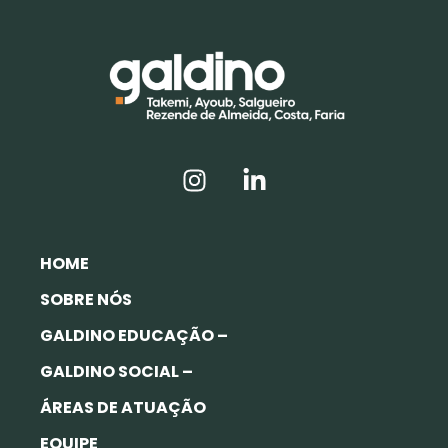
HOME
SOBRE NÓS
GALDINO EDUCAÇÃO –
GALDINO SOCIAL –
ÁREAS DE ATUAÇÃO
EQUIPE