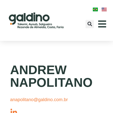
ANDREW
NAPOLITANO
anapolitano@galdino.com.br