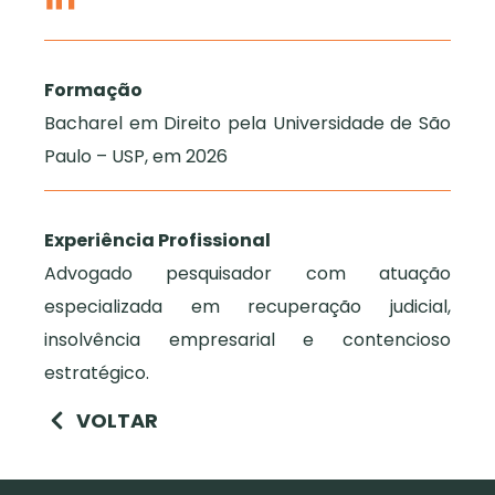
Formação
Bacharel em Direito pela Universidade de São
Paulo – USP, em 2026
Experiência Profissional
Advogado pesquisador com atuação
especializada em recuperação judicial,
insolvência empresarial e contencioso
estratégico.
VOLTAR