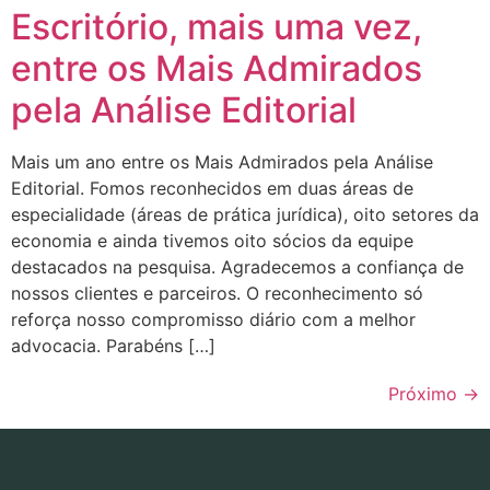
Escritório, mais uma vez,
entre os Mais Admirados
pela Análise Editorial
Mais um ano entre os Mais Admirados pela Análise
Editorial. Fomos reconhecidos em duas áreas de
especialidade (áreas de prática jurídica), oito setores da
economia e ainda tivemos oito sócios da equipe
destacados na pesquisa. Agradecemos a confiança de
nossos clientes e parceiros. O reconhecimento só
reforça nosso compromisso diário com a melhor
advocacia. Parabéns […]
Próximo
→