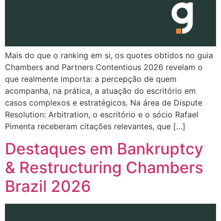
Mais do que o ranking em si, os quotes obtidos no guia
Chambers and Partners Contentious 2026 revelam o
que realmente importa: a percepção de quem
acompanha, na prática, a atuação do escritório em
casos complexos e estratégicos. Na área de Dispute
Resolution: Arbitration, o escritório e o sócio Rafael
Pimenta receberam citações relevantes, que […]
Destaques em Bankruptcy
& Restructuring Chambers
Brazil 2026