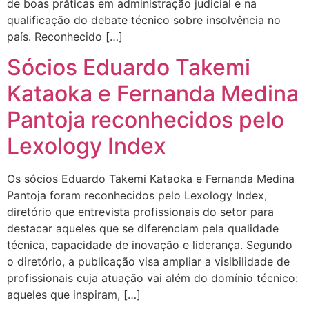
de boas práticas em administração judicial e na
qualificação do debate técnico sobre insolvência no
país. Reconhecido […]
Sócios Eduardo Takemi
Kataoka e Fernanda Medina
Pantoja reconhecidos pelo
Lexology Index
Os sócios Eduardo Takemi Kataoka e Fernanda Medina
Pantoja foram reconhecidos pelo Lexology Index,
diretório que entrevista profissionais do setor para
destacar aqueles que se diferenciam pela qualidade
técnica, capacidade de inovação e liderança. Segundo
o diretório, a publicação visa ampliar a visibilidade de
profissionais cuja atuação vai além do domínio técnico:
aqueles que inspiram, […]