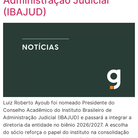
Administração Judicial
(IBAJUD)
Luiz Roberto Ayoub foi nomeado Presidente do
Conselho Acadêmico do Instituto Brasileiro de
Administração Judicial (IBAJUD) e passará a integrar a
diretoria da entidade no biênio 2026/2027. A escolha
do sócio reforça o papel do instituto na consolidação