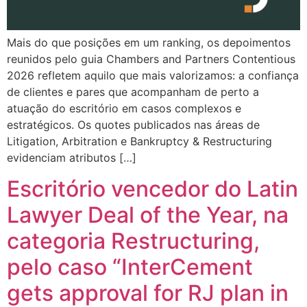
Mais do que posições em um ranking, os depoimentos
reunidos pelo guia Chambers and Partners Contentious
2026 refletem aquilo que mais valorizamos: a confiança
de clientes e pares que acompanham de perto a
atuação do escritório em casos complexos e
estratégicos. Os quotes publicados nas áreas de
Litigation, Arbitration e Bankruptcy & Restructuring
evidenciam atributos […]
Escritório vencedor do Latin
Lawyer Deal of the Year, na
categoria Restructuring,
pelo caso “InterCement
gets approval for RJ plan in