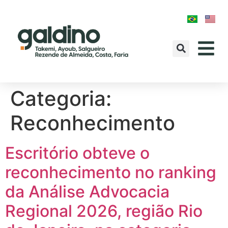
Categoria:
Reconhecimento
Escritório obteve o
reconhecimento no ranking
da Análise Advocacia
Regional 2026, região Rio