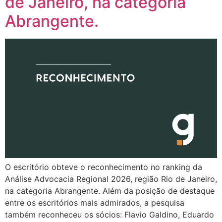
de Janeiro, na categoria
Abrangente.
O escritório obteve o reconhecimento no ranking da
Análise Advocacia Regional 2026, região Rio de Janeiro,
na categoria Abrangente. Além da posição de destaque
entre os escritórios mais admirados, a pesquisa
também reconheceu os sócios: Flavio Galdino, Eduardo