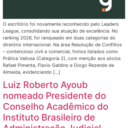
O escritório foi novamente reconhecido pelo Leaders
League, consolidando sua atuação de excelência. No
ranking 2026, foi ranqueado em duas categorias do
diretório internacional. Na área Resolução de Conflitos
– contencioso civil e comercial, fomos listados como
Prática Valiosa (Categoria 2), com menção aos sócios
Rafael Pimenta, Flavio Galdino e Diogo Rezende de
Almeida, evidenciando […]
Luiz Roberto Ayoub
nomeado Presidente do
Conselho Acadêmico do
Instituto Brasileiro de