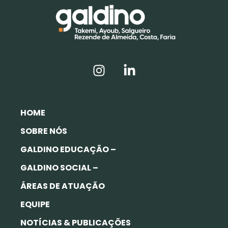
HOME
SOBRE NÓS
GALDINO EDUCAÇÃO –
GALDINO SOCIAL –
ÁREAS DE ATUAÇÃO
EQUIPE
NOTÍCIAS & PUBLICAÇÕES