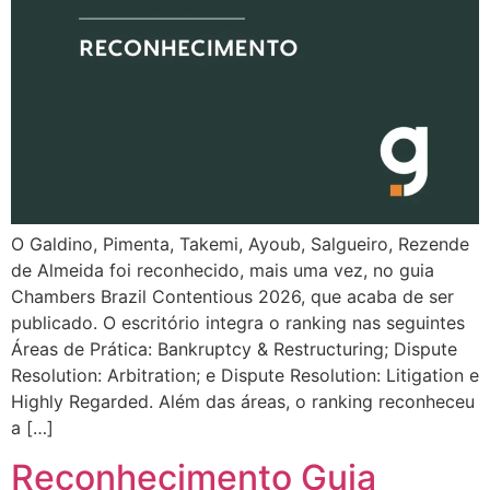
O Galdino, Pimenta, Takemi, Ayoub, Salgueiro, Rezende
de Almeida foi reconhecido, mais uma vez, no guia
Chambers Brazil Contentious 2026, que acaba de ser
publicado. O escritório integra o ranking nas seguintes
Áreas de Prática: Bankruptcy & Restructuring; Dispute
Resolution: Arbitration; e Dispute Resolution: Litigation e
Highly Regarded. Além das áreas, o ranking reconheceu
a […]
Reconhecimento Guia