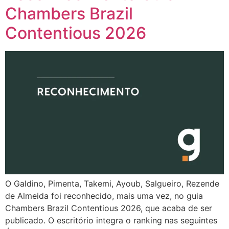
Chambers Brazil
Contentious 2026
O Galdino, Pimenta, Takemi, Ayoub, Salgueiro, Rezende
de Almeida foi reconhecido, mais uma vez, no guia
Chambers Brazil Contentious 2026, que acaba de ser
publicado. O escritório integra o ranking nas seguintes