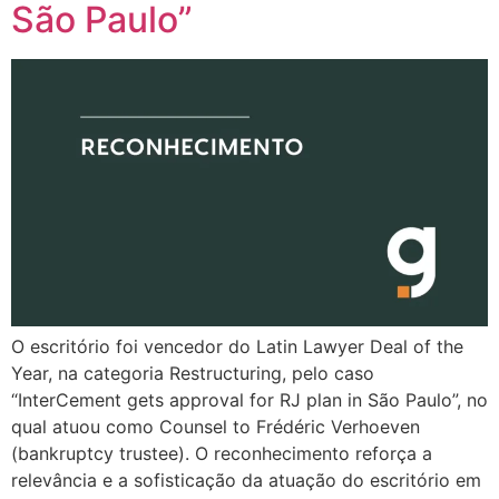
São Paulo”
O escritório foi vencedor do Latin Lawyer Deal of the
Year, na categoria Restructuring, pelo caso
“InterCement gets approval for RJ plan in São Paulo”, no
qual atuou como Counsel to Frédéric Verhoeven
(bankruptcy trustee). O reconhecimento reforça a
relevância e a sofisticação da atuação do escritório em