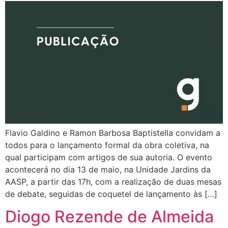
Flavio Galdino e Ramon Barbosa Baptistella convidam a
todos para o lançamento formal da obra coletiva, na
qual participam com artigos de sua autoria. O evento
acontecerá no dia 13 de maio, na Unidade Jardins da
AASP, a partir das 17h, com a realização de duas mesas
de debate, seguidas de coquetel de lançamento às […]
Diogo Rezende de Almeida