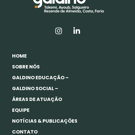
HOME
SOBRE NÓS
GALDINO EDUCAÇÃO –
GALDINO SOCIAL –
ÁREAS DE ATUAÇÃO
EQUIPE
NOTÍCIAS & PUBLICAÇÕES
CONTATO