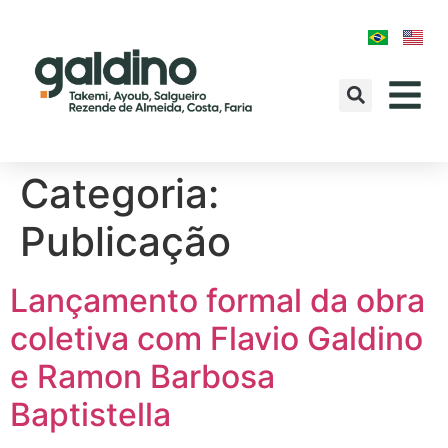
Categoria:
Publicação
Lançamento formal da obra
coletiva com Flavio Galdino
e Ramon Barbosa
Baptistella