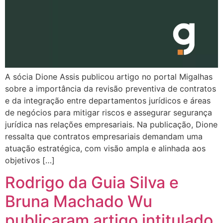
A sócia Dione Assis publicou artigo no portal Migalhas
sobre a importância da revisão preventiva de contratos
e da integração entre departamentos jurídicos e áreas
de negócios para mitigar riscos e assegurar segurança
jurídica nas relações empresariais. Na publicação, Dione
ressalta que contratos empresariais demandam uma
atuação estratégica, com visão ampla e alinhada aos
objetivos […]
Rodrigo da Guia Silva e
Bruna Machado Wu
publicaram artigo intitulado