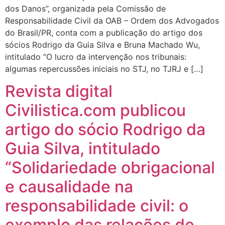
dos Danos”, organizada pela Comissão de
Responsabilidade Civil da OAB – Ordem dos Advogados
do Brasil/PR, conta com a publicação do artigo dos
sócios Rodrigo da Guia Silva e Bruna Machado Wu,
intitulado “O lucro da intervenção nos tribunais:
algumas repercussões iniciais no STJ, no TJRJ e […]
Revista digital
Civilistica.com publicou
artigo do sócio Rodrigo da
Guia Silva, intitulado
“Solidariedade obrigacional
e causalidade na
responsabilidade civil: o
exemplo das relações de