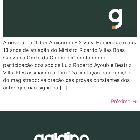
A nova obra “Liber Amicorum – 2 vols. Homenagem aos
13 anos de atuação do Ministro Ricardo Villas Bôas
Cueva na Corte da Cidadania” conta com a
participação dos sócios Luiz Roberto Ayoub e Beatriz
Villa. Eles assinam o artigo “Da limitação na cognição
do magistrado: valoração das provas constantes dos
autos que não significa […]
Próximo
→