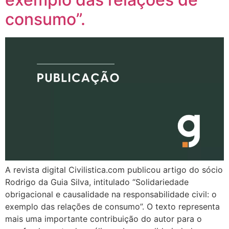
consumo”.
A revista digital Civilistica.com publicou artigo do sócio
Rodrigo da Guia Silva, intitulado “Solidariedade
obrigacional e causalidade na responsabilidade civil: o
exemplo das relações de consumo”. O texto representa
mais uma importante contribuição do autor para o