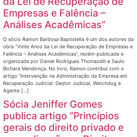
da Lei de Recuperação de
Empresas e Falência –
Análises Acadêmicas”
O sócio Ramon Barbosa Baptistella é um dos autores da
obra “Vinte Anos da Lei de Recuperação de Empresas e
Falência – Análises Acadêmicas”, recém-publicada e
organizada por Daniel Rodrigues Thomazelli e Saulo
Bichara Mendonça. No livro, Ramon contribui com o
artigo “Intervenção na Administração da Empresa em
Recuperação Judicial: Gestor Judicial, Watchdog e
Agente […]
Sócia Jeniffer Gomes
publica artigo “Princípios
gerais do direito privado e