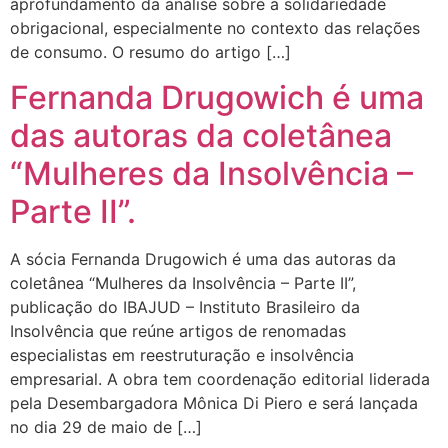
aprofundamento da análise sobre a solidariedade
obrigacional, especialmente no contexto das relações
de consumo. O resumo do artigo […]
Fernanda Drugowich é uma
das autoras da coletânea
“Mulheres da Insolvência –
Parte II”.
A sócia Fernanda Drugowich é uma das autoras da
coletânea “Mulheres da Insolvência – Parte II”,
publicação do IBAJUD – Instituto Brasileiro da
Insolvência que reúne artigos de renomadas
especialistas em reestruturação e insolvência
empresarial. A obra tem coordenação editorial liderada
pela Desembargadora Mônica Di Piero e será lançada
no dia 29 de maio de […]