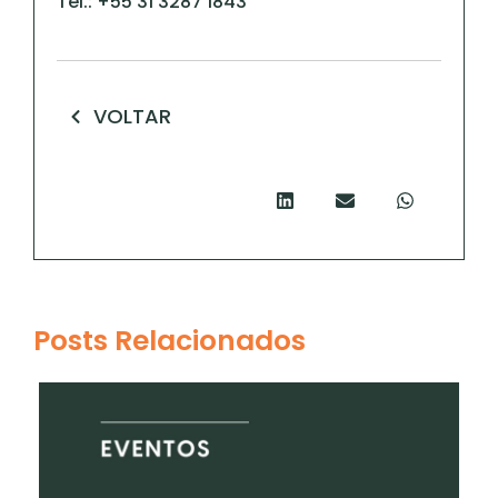
Tel.: +55 31 3287 1843
VOLTAR
Posts Relacionados