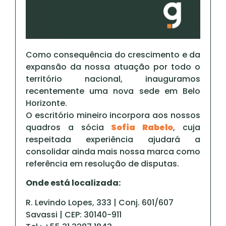
Como consequência do crescimento e da
expansão da nossa atuação por todo o
território nacional, inauguramos
recentemente uma nova sede em Belo
Horizonte.
O escritório mineiro incorpora aos nossos
quadros a sócia
Sofia Rabelo
, cuja
respeitada experiência ajudará a
consolidar ainda mais nossa marca como
referência em resolução de disputas.
Onde está localizada:
R. Levindo Lopes, 333 | Conj. 601/607
Savassi | CEP: 30140-911