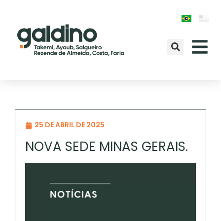
25 DE ABRIL DE 2025
NOVA SEDE MINAS GERAIS.