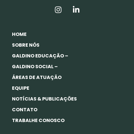
HOME
SOBRE NÓS
GALDINO EDUCAÇÃO –
GALDINO SOCIAL –
ÁREAS DE ATUAÇÃO
EQUIPE
NOTÍCIAS & PUBLICAÇÕES
CONTATO
TRABALHE CONOSCO