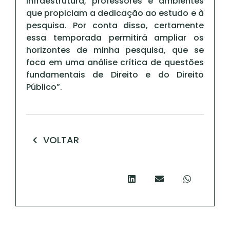
infraestrutura, professores e ambientes
que propiciam a dedicação ao estudo e à
pesquisa. Por conta disso, certamente
essa temporada permitirá ampliar os
horizontes de minha pesquisa, que se
foca em uma análise crítica de questões
fundamentais de Direito e do Direito
Público”.
VOLTAR