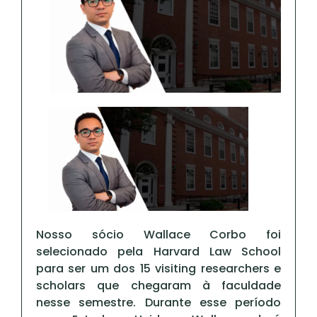
Nosso sócio Wallace Corbo foi
selecionado pela Harvard Law School
para ser um dos 15 visiting researchers e
scholars que chegaram à faculdade
nesse semestre. Durante esse período