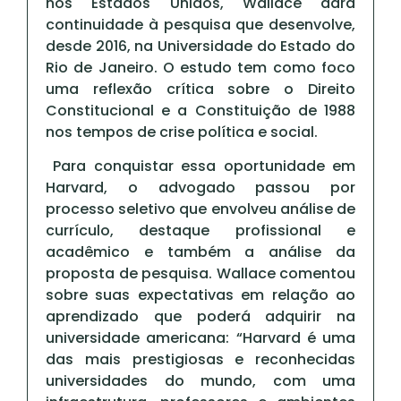
nos Estados Unidos, Wallace dará
continuidade à pesquisa que desenvolve,
desde 2016, na Universidade do Estado do
Rio de Janeiro. O estudo tem como foco
uma reflexão crítica sobre o Direito
Constitucional e a Constituição de 1988
nos tempos de crise política e social.
Para conquistar essa oportunidade em
Harvard, o advogado passou por
processo seletivo que envolveu análise de
currículo, destaque profissional e
acadêmico e também a análise da
proposta de pesquisa. Wallace comentou
sobre suas expectativas em relação ao
aprendizado que poderá adquirir na
universidade americana: “Harvard é uma
das mais prestigiosas e reconhecidas
universidades do mundo, com uma