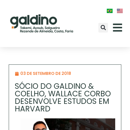
03 DE SETEMBRO DE 2018
SÓCIO DO GALDINO &
COELHO, WALLACE CORBO
DESENVOLVE ESTUDOS EM
HARVARD