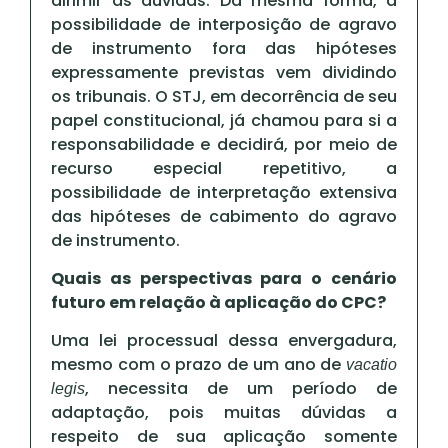
dirimir as dúvidas. Da mesma forma, a
possibilidade de interposição de agravo
de instrumento fora das hipóteses
expressamente previstas vem dividindo
os tribunais. O STJ, em decorrência de seu
papel constitucional, já chamou para si a
responsabilidade e decidirá, por meio de
recurso especial repetitivo, a
possibilidade de interpretação extensiva
das hipóteses de cabimento do agravo
de instrumento.
Quais as perspectivas para o cenário
futuro em relação à aplicação do CPC?
Uma lei processual dessa envergadura,
mesmo com o prazo de um ano de
vacatio
, necessita de um período de
legis
adaptação, pois muitas dúvidas a
respeito de sua aplicação somente