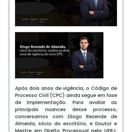
Após dois anos de vigência, o Código de
Processo Civil (CPC) ainda segue em fase
de implementação. Para avaliar as
principais nuances desse processo,
conversamos com Diogo Rezende de
Almeida, sócio do escritório, e Doutor e
Mestre em Direito Processual pela UERJ.