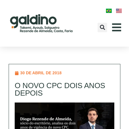
30 DE ABRIL DE 2018
O NOVO CPC DOIS ANOS
DEPOIS