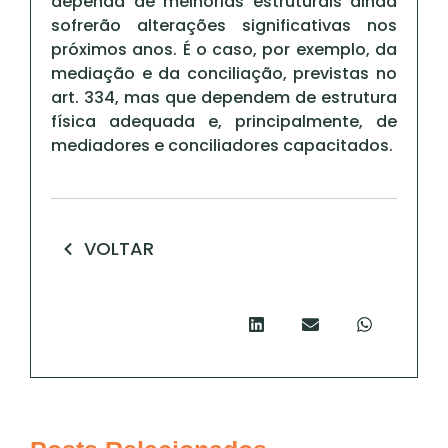
dependa de melhorias estruturais ainda
sofrerão alterações significativas nos
próximos anos. É o caso, por exemplo, da
mediação e da conciliação, previstas no
art. 334, mas que dependem de estrutura
física adequada e, principalmente, de
mediadores e conciliadores capacitados.
VOLTAR