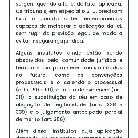
surgem quando a lei é, de fato, aplicada.
Os tribunais, em especial o STJ, precisam
fixar o quanto antes entendimentos
capazes de melhorar a aplicação da lei,
sem fugir da previsão legal, de modo a
evitar insegurança jurídica.
Alguns institutos ainda estão sendo
absorvidos pela comunidade jurídica e
têm potencial para serem mais utilizados
no futuro, como as convenções
processuais e o calendário processual
(arts. 190 e 191), a tutela de evidência (art.
311), a substituição do réu em caso de
alegação de ilegitimidade (arts. 338 e
339) e o julgamento antecipado parcial
de mérito (art. 356).
Além disso, institutos cuja aplicação