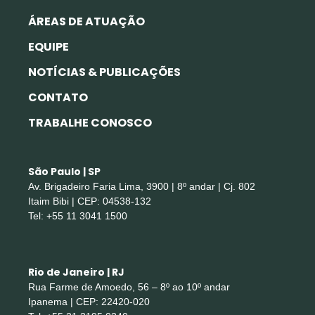
ÁREAS DE ATUAÇÃO
EQUIPE
NOTÍCIAS & PUBLICAÇÕES
CONTATO
TRABALHE CONOSCO
São Paulo | SP
Av. Brigadeiro Faria Lima, 3900 | 8º andar | Cj. 802
Itaim Bibi | CEP: 04538-132
Tel: +55 11 3041 1500
Rio de Janeiro | RJ
Rua Farme de Amoedo, 56 – 8º ao 10º andar
Ipanema | CEP: 22420-020