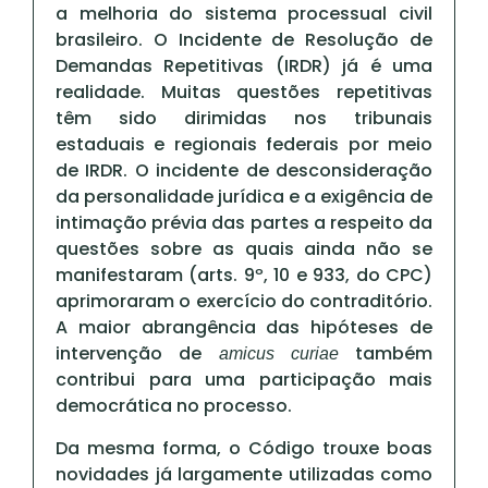
a melhoria do sistema processual civil
brasileiro. O Incidente de Resolução de
Demandas Repetitivas (IRDR) já é uma
realidade. Muitas questões repetitivas
têm sido dirimidas nos tribunais
estaduais e regionais federais por meio
de IRDR. O incidente de desconsideração
da personalidade jurídica e a exigência de
intimação prévia das partes a respeito da
questões sobre as quais ainda não se
manifestaram (arts. 9º, 10 e 933, do CPC)
aprimoraram o exercício do contraditório.
A maior abrangência das hipóteses de
intervenção de
também
amicus curiae
contribui para uma participação mais
democrática no processo.
Da mesma forma, o Código trouxe boas
novidades já largamente utilizadas como