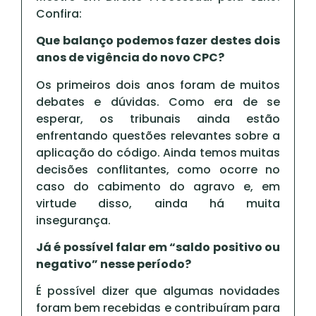
Confira:
Que balanço podemos fazer destes dois
anos de vigência do novo CPC?
Os primeiros dois anos foram de muitos
debates e dúvidas. Como era de se
esperar, os tribunais ainda estão
enfrentando questões relevantes sobre a
aplicação do código. Ainda temos muitas
decisões conflitantes, como ocorre no
caso do cabimento do agravo e, em
virtude disso, ainda há muita
insegurança.
Já é possível falar em “saldo positivo ou
negativo” nesse período?
É possível dizer que algumas novidades
foram bem recebidas e contribuíram para