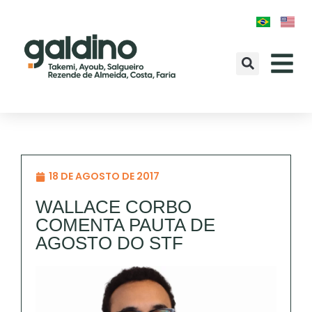
18 DE AGOSTO DE 2017
WALLACE CORBO
COMENTA PAUTA DE
AGOSTO DO STF