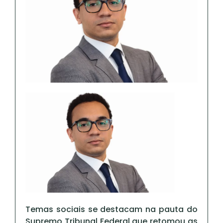
Temas sociais se destacam na pauta do
Supremo Tribunal Federal que retomou as