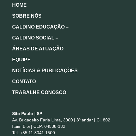
HOME
SOBRE NÓS
GALDINO EDUCAÇÃO –
GALDINO SOCIAL –
ÁREAS DE ATUAÇÃO
EQUIPE
NOTÍCIAS & PUBLICAÇÕES
CONTATO
TRABALHE CONOSCO
São Paulo | SP
Av. Brigadeiro Faria Lima, 3900 | 8º andar | Cj. 802
Itaim Bibi | CEP: 04538-132
Tel: +55 11 3041 1500