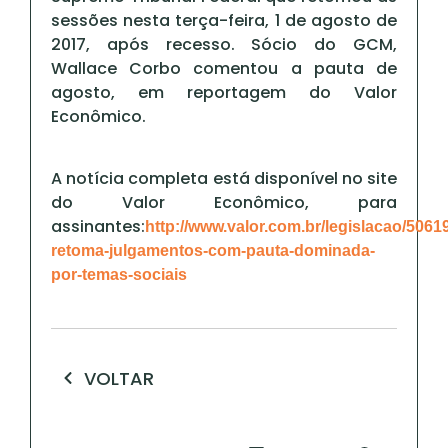
sessões nesta terça-feira, 1 de agosto de
2017, após recesso. Sócio do GCM,
Wallace Corbo comentou a pauta de
agosto, em reportagem do Valor
Econômico.
A notícia completa está disponível no site
do Valor Econômico, para
assinantes:
http://www.valor.com.br/legislacao/506
retoma-julgamentos-com-pauta-dominada-
por-temas-sociais
VOLTAR