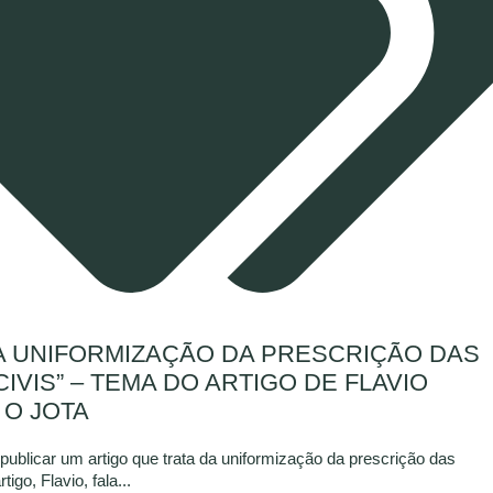
A UNIFORMIZAÇÃO DA PRESCRIÇÃO DAS
VIS” – TEMA DO ARTIGO DE FLAVIO
 O JOTA
publicar um artigo que trata da uniformização da prescrição das
igo, Flavio, fala...