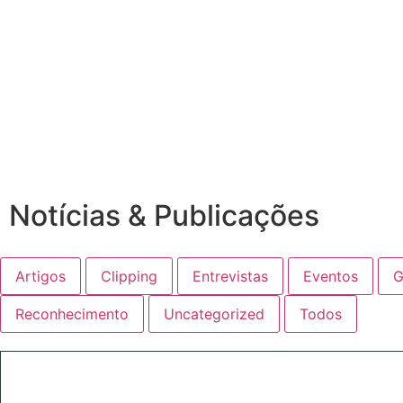
Notícias & Publicações
Artigos
Clipping
Entrevistas
Eventos
G
Reconhecimento
Uncategorized
Todos