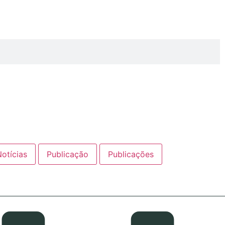
otícias
Publicação
Publicações