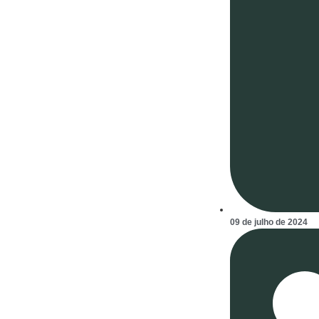
09 de julho de 2024