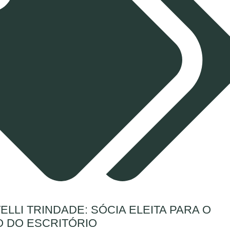
ELLI TRINDADE: SÓCIA ELEITA PARA O
 DO ESCRITÓRIO