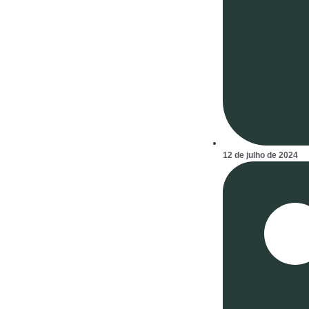
12 de julho de 2024