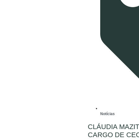
Notícias
CLÁUDIA MAZIT
CARGO DE CEO