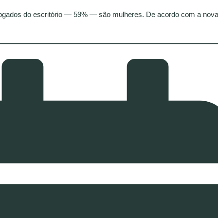
ogados do escritório — 59% — são mulheres. De acordo com a nov